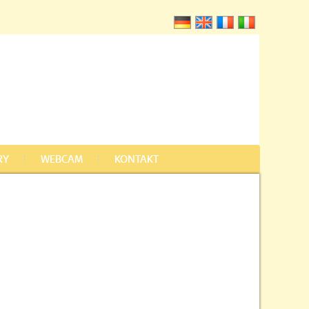
RY
WEBCAM
KONTAKT